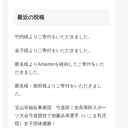
最近の投稿
竹内様よりご寄付をいただきました。
金子様よりご寄付をいただきました。
匿名様よりAmazonを経由してご寄付をいた
だきました。
匿名様・柴田様よりご寄付をいただきまし
た。
宝山寺福祉事業団 弓道部！奈良県民スポー
ツ大会弓道競技で加藤歩美選手（いこま乳児
院）女子団体優勝！