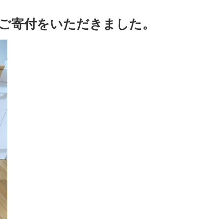
ご寄付をいただきました。