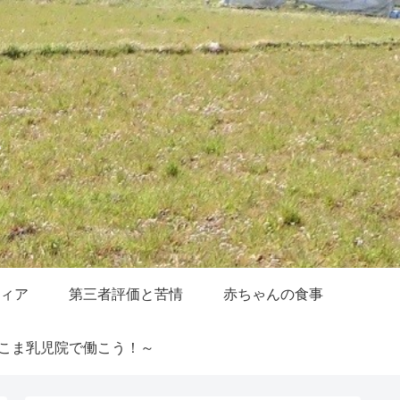
ィア
第三者評価と苦情
赤ちゃんの食事
こま乳児院で働こう！～