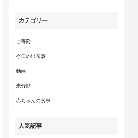
カテゴリー
ご寄附
今日の出来事
動画
未分類
赤ちゃんの食事
人気記事