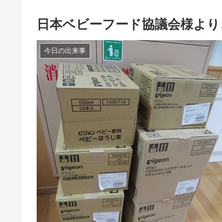
日本ベビーフード協議会様より
今日の出来事