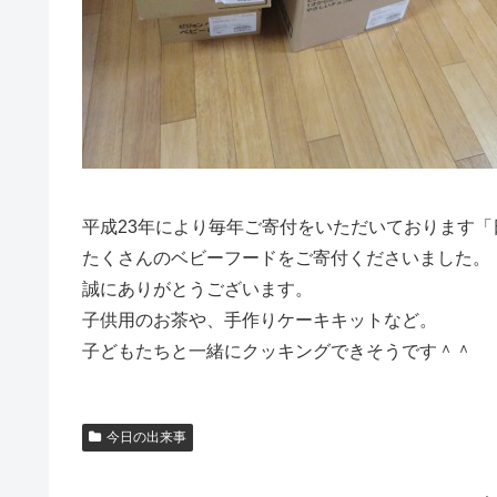
平成23年により毎年ご寄付をいただいております
たくさんのベビーフードをご寄付くださいました。
誠にありがとうございます。
子供用のお茶や、手作りケーキキットなど。
子どもたちと一緒にクッキングできそうです＾＾
今日の出来事