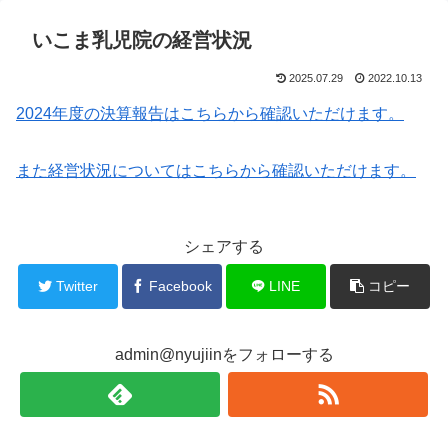
こま乳児院で働こう！～
いこま乳児院の経営状況
2025.07.29
2022.10.13
2024年度の決算報告はこちらから確認いただけます。
また経営状況についてはこちらから確認いただけます。
シェアする
Twitter
Facebook
LINE
コピー
admin@nyujiinをフォローする